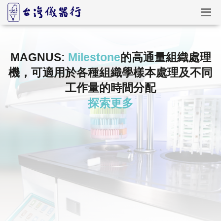
MAGNUS:
Milestone
的高通量組織處理
機，可適用於各種組織學樣本處理及不同
工作量的時間分配
探索更多