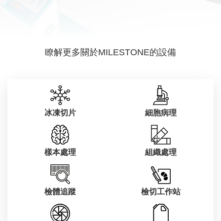
瞭解更多關於MILESTONE的設備
冰凍切片
細胞病理
樣本處理
組織處理
檢體追蹤
檢切工作站