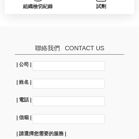
組織檢切紀錄
試劑
聯絡我們
CONTACT US
| 公司 |
| 姓名 |
| 電話 |
| 信箱 |
| 請選擇您需要的服務 |