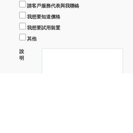
請客戶服務代表與我聯絡
我想要知道價格
我想要試用裝置
其他
說
明
驗證碼
送出