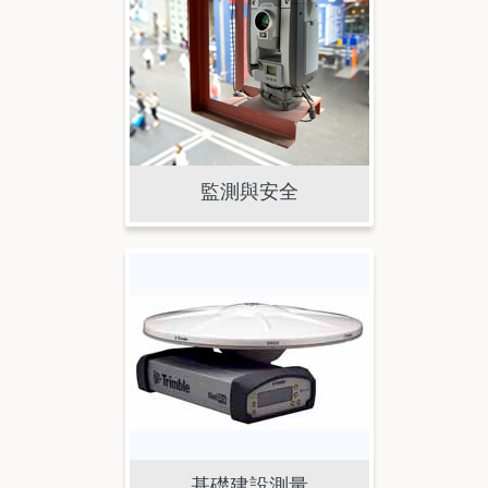
監測與安全
基礎建設測量