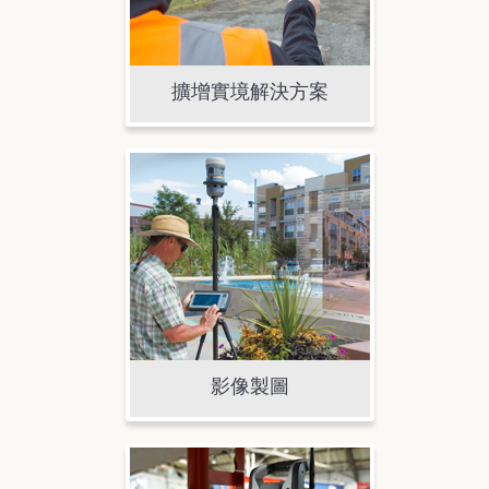
擴增實境解決方案
影像製圖