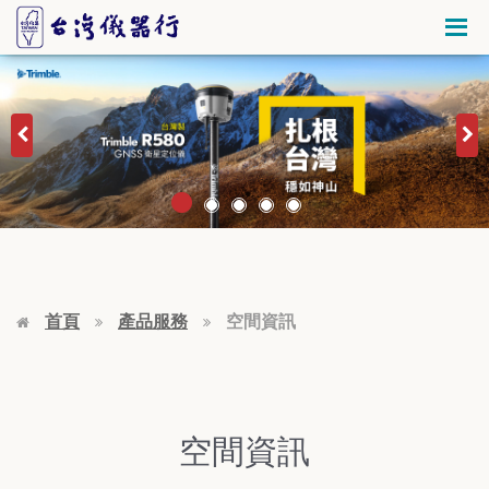
首頁
產品服務
空間資訊
空間資訊