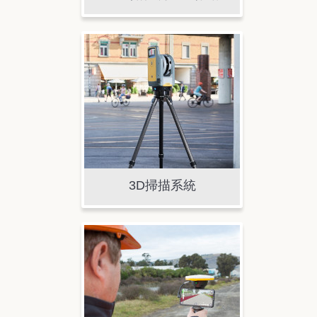
3D掃描系統