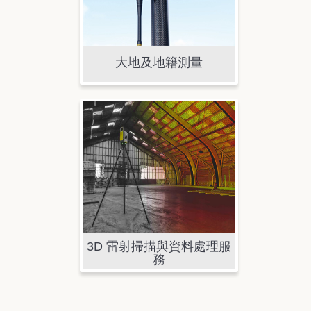
大地及地籍測量
3D 雷射掃描與資料處理服
務