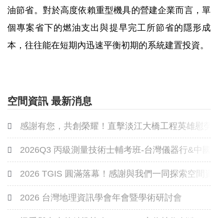
油節省。對於高度依賴重型機具的營建企業而言，單
個專案省下的燃油支出與提早完工所節省的隱形成
本，往往能在短期內迅速平衡初期的系統建置投資。
空間資訊 最新消息
感謝有您，共創榮耀！直擊淡江大橋工程英雄慰勞
2026Q3 丙級測量技術士輔考班-台灣儀器行&中
2026 TGIS 圓滿落幕！感謝與我們一同探索空間
2026 台灣地理資訊學會年會暨學術研討會