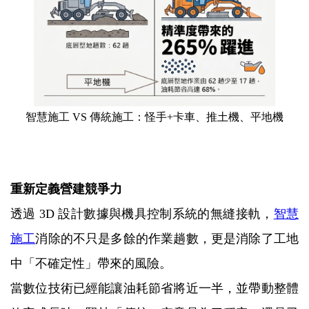
智慧施工 VS 傳統施工：怪手+卡車、推土機、平地機
重新定義營建競爭力
透過 3D 設計數據與機具控制系統的無縫接軌，
智慧
施工
消除的不只是多餘的作業趟數，更是消除了工地
中「不確定性」帶來的風險。
當數位技術已經能讓油耗節省將近一半，並帶動整體