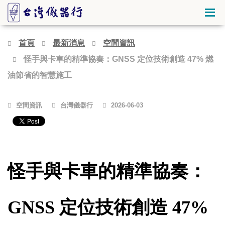
首頁
最新消息
空間資訊
怪手與卡車的精準協奏：GNSS 定位技術創造 47% 燃
油節省的智慧施工
空間資訊
台灣儀器行
2026-06-03
怪手與卡車的精準協奏：
GNSS 定位技術創造 47%