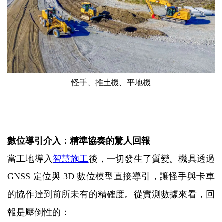
怪手、推土機、平地機
數位導引介入：精準協奏的驚人回報
當工地導入
智慧施工
後，一切發生了質變。機具透過
GNSS 定位與 3D 數位模型直接導引，讓怪手與卡車
的協作達到前所未有的精確度。從實測數據來看，回
報是壓倒性的：