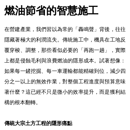
燃油節省的智慧施工
在營建產業，我們習以為常的「轟鳴聲」背後，往往
隱藏著極大的利潤流失。傳統施工中，機具在工地反
覆穿梭、調整，那些看似必要的「再跑一趟」，實際
上都是侵蝕毛利與浪費燃油的隱形成本。試著想像：
如果每一鏟挖掘、每一車運輸都能精確到位，減少四
分之一以上的無效作業，對整個工程進度與預算意味
著什麼？這已經不只是微小的效率提升，而是獲利結
構的根本翻轉。
傳統大宗土方工程的隱形痛點