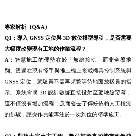
專家解析（Q&A）
Q1：導入 GNSS 定位與 3D 數位模型導引，是否需要
大幅度改變現有工地的作業流程？
A：
智慧施工的優勢在於「無縫接軌」而非全盤推
翻。透過在現有怪手與推土機上搭載機具控制系統與
GNSS 定位，駕駛員不需再頻繁等待地面放樣員的指
示。系統會將 3D 設計數據直接投射至駕駛艙螢幕，
這不僅沒有增加流程，反而省去了傳統依賴人工檢測
的步驟，讓操作員能專注於一次到位的精準施工。