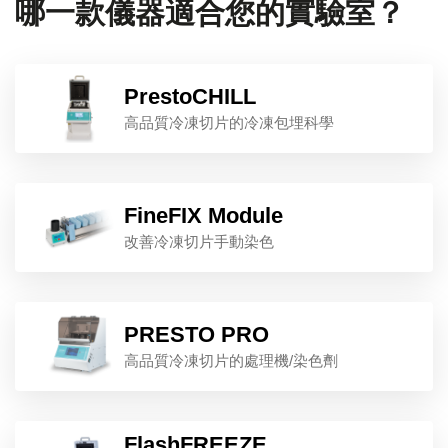
哪一款儀器適合您的實驗室？
PrestoCHILL
高品質冷凍切片的冷凍包埋科學
FineFIX Module
改善冷凍切片手動染色
PRESTO PRO
高品質冷凍切片的處理機/染色劑
FlashFREEZE