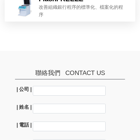
改善組織銀行程序的標準化、檔案化的程
序
聯絡我們
CONTACT US
| 公司 |
| 姓名 |
| 電話 |