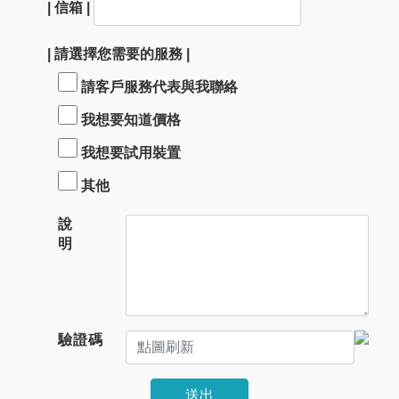
| 信箱 |
| 請選擇您需要的服務 |
請客戶服務代表與我聯絡
我想要知道價格
我想要試用裝置
其他
說
明
驗證碼
送出