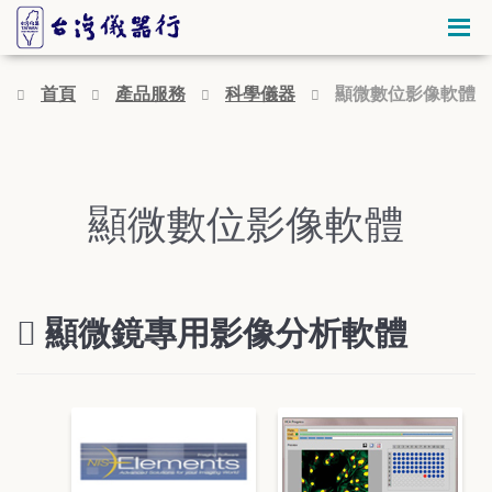
首頁
產品服務
科學儀器
顯微數位影像軟體
顯微數位影像軟體
顯微鏡專用影像分析軟體