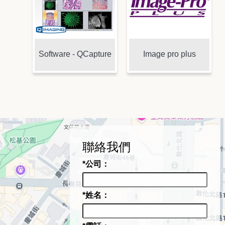
Software - QCapture
Image pro plus
聯絡我們
*公司：
*姓名：