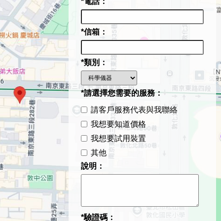
*電話：
*信箱：
*類別：
*請選擇您需要的服務：
請客戶服務代表與我聯絡
我想要知道價格
我想要試用裝置
其他
說明：
*驗證碼：