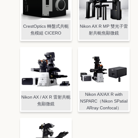
CrestOptics 轉盤式共軛
Nikon AX R MP 雙光子雷
焦模組 CICERO
射共軛焦顯微鏡
Nikon AX/AX R with
Nikon AX / AX R 雷射共軛
NSPARC（Nikon SPatial
焦顯微鏡
ARray Confocal）