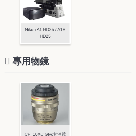
Nikon A1 HD25 / A1R
HD25
專用物鏡
CFI 10XC Glyc甘油鏡