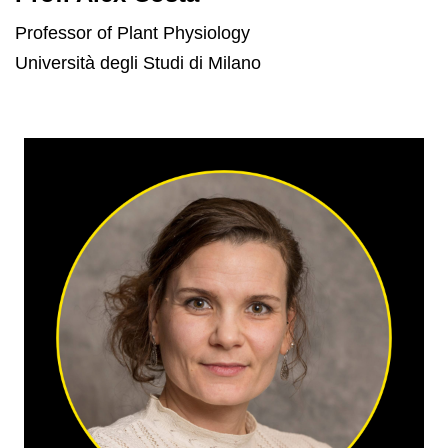
Professor of Plant Physiology
Università degli Studi di Milano