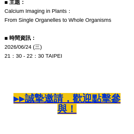
◼️ 主題：
Calcium Imaging in Plants：
From Single Organelles to Whole Organisms
◼️ 時間資訊：
2026/06/24 (三)
21：30 - 22：30 TAIPEI
▶▶誠摯邀請，歡迎點擊參
與！