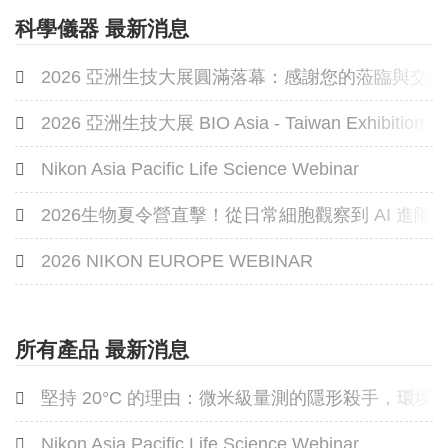
科學儀器 最新消息
2026 亞洲生技大展圓滿落幕：感謝您的蒞臨與交流
2026 亞洲生技大展 BIO Asia - Taiwan Exhibition
Nikon Asia Pacific Life Science Webinar
2026生物夏令營直擊！從日常細胞觀察到 AI 進
2026 NIKON EUROPE WEBINAR
所有產品 最新消息
堅持 20°C 的理由：微米級量測的隱形殺手，環
Nikon Asia Pacific Life Science Webinar