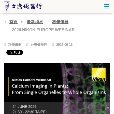
首頁
最新消息
科學儀器
2026 NIKON EUROPE WEBINAR
科學儀器
台灣儀器行
2026-06-16