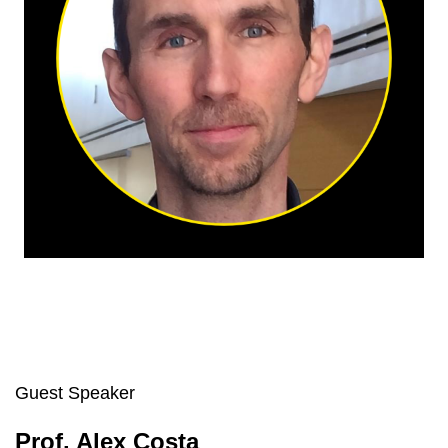
Guest Speaker
Prof. Alex Costa