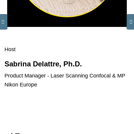
Host
Sabrina Delattre, Ph.D.
Product Manager - Laser Scanning Confocal & MP
Nikon Europe