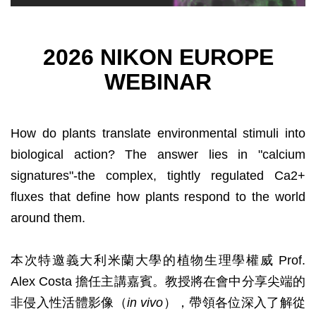
2026 NIKON EUROPE
WEBINAR
How do plants translate environmental stimuli into
biological action? The answer lies in "calcium
signatures"-the complex, tightly regulated Ca2+
fluxes that define how plants respond to the world
around them.
本次特邀義大利米蘭大學的植物生理學權威 Prof.
Alex Costa 擔任主講嘉賓。教授將在會中分享尖端的
非侵入性活體影像（
in vivo
），帶領各位深入了解從