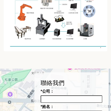
聯絡我們
*公司：
*姓名：