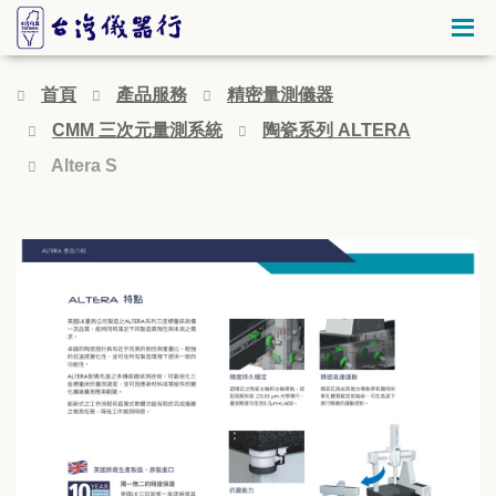
首頁
產品服務
精密量測儀器
CMM 三次元量測系統
陶瓷系列 ALTERA
Altera S