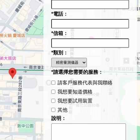
*電話：
*信箱：
*類別：
*請選擇您需要的服務：
請客戶服務代表與我聯絡
我想要知道價格
我想要試用裝置
其他
說明：