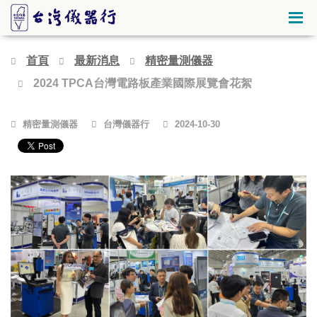
首頁
最新消息
精密量測儀器
2024 TPCA台灣電路板產業國際展覽會花絮
精密量測儀器
台灣儀器行
2024-10-30