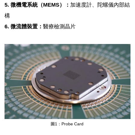
5. 微機電系統（MEMS）：
加速度計、陀螺儀內部結
構
6. 微流體裝置：
醫療檢測晶片
圖1：Probe Card