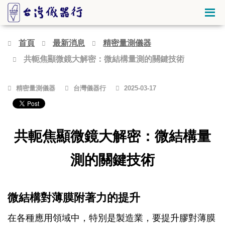
首頁
最新消息
精密量測儀器
共軛焦顯微鏡大解密：微結構量測的關鍵技術
精密量測儀器
台灣儀器行
2025-03-17
共軛焦顯微鏡大解密：微結構量
測的關鍵技術
微結構對薄膜附著力的提升
在各種應用領域中
，特別是製造業，
要提升膠對薄膜