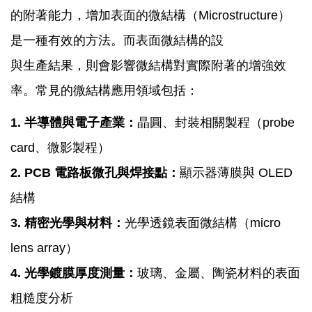
的附著能力，增加表面的微結構（Microstructure）
是一種有效的方法。而表面微結構的設
與生產結果，則會影響微結構對實際附著的增強效
率。常見的微結構應用領域包括：
1. 半導體與電子產業：
晶圓、封裝相關製程（probe
card、微影製程）
2. PCB 電路板微孔與焊接點：
顯示器薄膜與 OLED
結構
3. 精密光學與材料：
光學透鏡表面微結構（micro
lens array）
4. 光學鍍膜厚度測量：
玻璃、金屬、陶瓷材料的表面
粗糙度分析