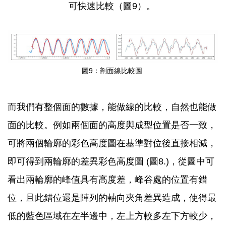
可快速比較（圖9）。
圖9：剖面線比較圖
而我們有整個面的數據，能做線的比較，自然也能做
面的比較。例如兩個面的高度與成型位置是否一致，
可將兩個輪廓的彩色高度圖在基準對位後直接相減，
即可得到兩輪廓的差異彩色高度圖 (圖8.)，從圖中可
看出兩輪廓的峰值具有高度差，峰谷處的位置有錯
位，且此錯位還是陣列的軸向夾角差異造成，使得最
低的藍色區域在左半邊中，左上方較多左下方較少，