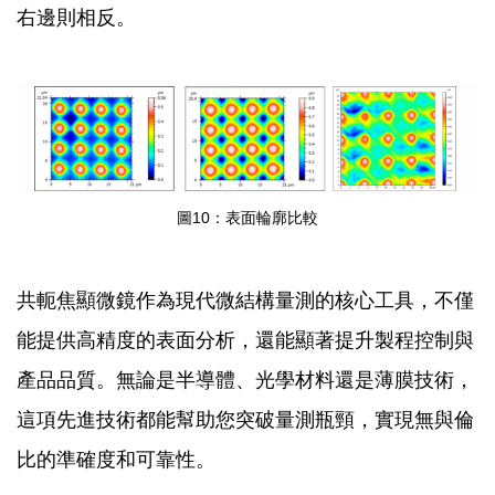
右邊則相反。
圖10：表面輪廓比較
共軛焦顯微鏡作為現代微結構量測的核心工具，不僅
能提供高精度的表面分析，還能顯著提升製程控制與
產品品質。無論是半導體、光學材料還是薄膜技術，
這項先進技術都能幫助您突破量測瓶頸，實現無與倫
比的準確度和可靠性。