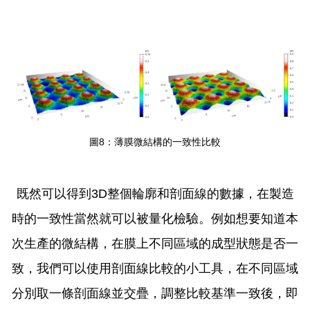
圖8：薄膜微結構的一致性比較
既然可以得到3D整個輪廓和剖面線的數據，在製造
時的一致性當然就可以被量化檢驗。例如想要知道本
次生產的微結構，在膜上不同區域的成型狀態是否一
致，我們可以使用剖面線比較的小工具，在不同區域
分別取一條剖面線並交疊，調整比較基準一致後，即