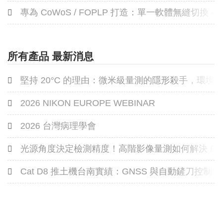
專為 CoWoS / FOPLP 打造：單一軟體無縫切換
所有產品 最新消息
堅持 20°C 的理由：微米級量測的隱形殺手，環
2026 NIKON EUROPE WEBINAR
2026 台灣病理學會
光源角度決定檢測精度！高階影像量測如何解決 PC
Cat D8 推土機台南實績：GNSS 與自動鏟刀控