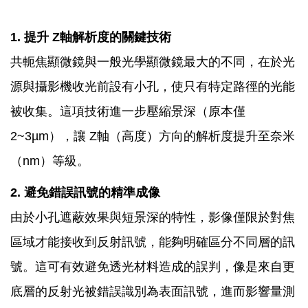
1. 提升 Z軸解析度的關鍵技術
共軛焦顯微鏡與一般光學顯微鏡最大的不同，在於光
源與攝影機收光前設有小孔，使只有特定路徑的光能
被收集。這項技術進一步壓縮景深（原本僅
2~3µm），讓 Z軸（高度）方向的解析度提升至奈米
（nm）等級。
2. 避免錯誤訊號的精準成像
由於小孔遮蔽效果與短景深的特性，影像僅限於對焦
區域才能接收到反射訊號，能夠明確區分不同層的訊
號。這可有效避免透光材料造成的誤判，像是來自更
底層的反射光被錯誤識別為表面訊號，進而影響量測