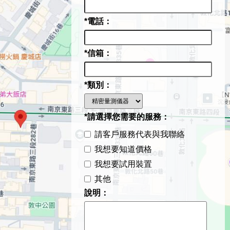
*電話：
*信箱：
*類別：
*請選擇您需要的服務：
請客戶服務代表與我聯絡
我想要知道價格
我想要試用裝置
其他
說明：