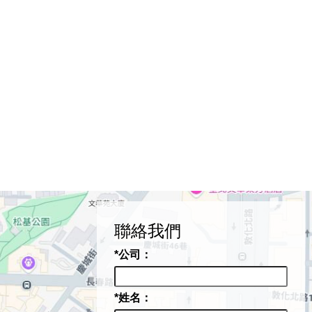
聯絡我們
*公司：
*姓名：