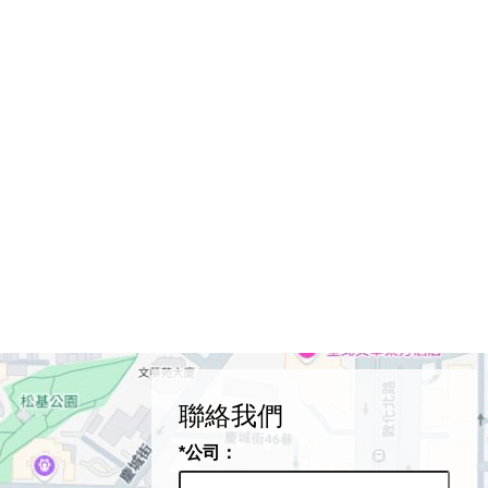
聯絡我們
*公司：