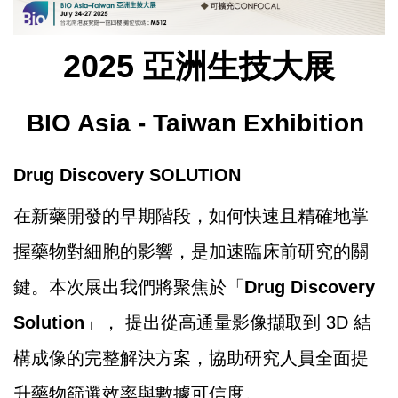
2025 亞洲生技大展
BIO Asia - Taiwan Exhibition
Drug Discovery SOLUTION
在新藥開發的早期階段，如何快速且精確地掌
握藥物對細胞的影響，是加速臨床前研究的關
鍵。本次展出我們將聚焦於「
Drug Discovery
Solution
」， 提出從高通量影像擷取到 3D 結
構成像的完整解決方案，協助研究人員全面提
升藥物篩選效率與數據可信度。