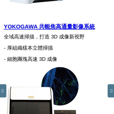
YOKOGAWA 共軛焦高通量影像系統
全域高速掃描，打造 3D 成像新視野
- 厚組織樣本立體掃描
- 細胞團塊高速 3D 成像