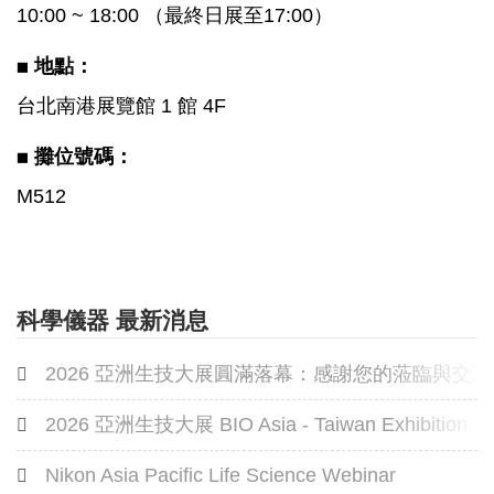
10:00 ~ 18:00 （最終日展至17:00）
◼️
地點：
台北南港展覽館 1 館 4F
◼️ 攤位號碼：
M512
科學儀器 最新消息
2026 亞洲生技大展圓滿落幕：感謝您的蒞臨與交流
2026 亞洲生技大展 BIO Asia - Taiwan Exhibition
Nikon Asia Pacific Life Science Webinar