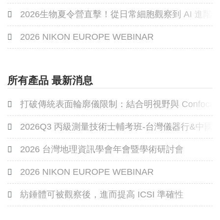
2026生物夏令營直擊！從日常細胞觀察到 AI 進
2026 NIKON EUROPE WEBINAR
所有產品 最新消息
打破傳統表面輪廓儀限制：結合明視野與 Confoca
2026Q3 丙級測量技術士輔考班-台灣儀器行&中
2026 台灣地理資訊學會年會暨學術研討會
2026 NIKON EUROPE WEBINAR
紡錘體可被觀察後，進而提高 ICSI 準確性