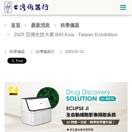
首頁
最新消息
科學儀器
2025 亞洲生技大展 BIO Asia - Taiwan Exhibition
科學儀器
台灣儀器行
2025-07-21