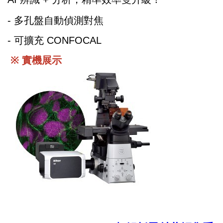
- 多孔盤自動偵測對焦
- 可擴充 CONFOCAL
※ 實機展示