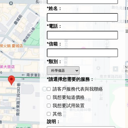
*姓名：
*電話：
*信箱：
*類別：
*請選擇您需要的服務：
請客戶服務代表與我聯絡
我想要知道價格
我想要試用裝置
其他
說明：