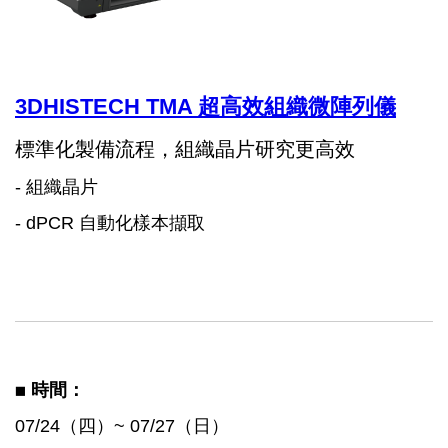
3DHISTECH TMA 超高效組織微陣列儀
標準化製備流程，組織晶片研究更高效
- 組織晶片
- dPCR 自動化樣本擷取
◼️
時間：
07/24（四）~ 07/27（日）