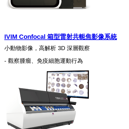
IVIM Confocal 箱型雷射共軛焦影像系統
小動物影像，高解析 3D 深層觀察
- 觀察腫瘤、免疫細胞運動行為